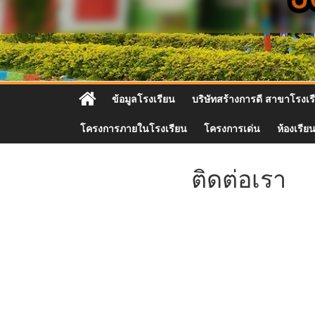
ข้อมูลโรงเรียน
บริษัทสร้างการดี สาขาโรงเ
โครงการภายในโรงเรียน
โครงการเด่น
ห้องเรีย
ติดต่อเรา