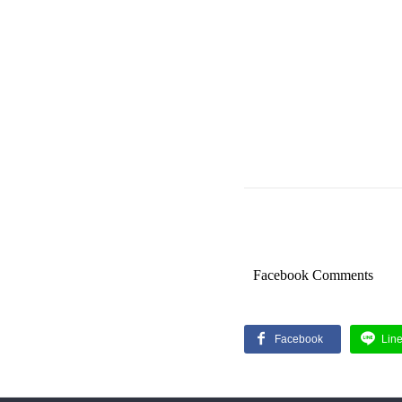
Facebook Comments
Facebook
Lin