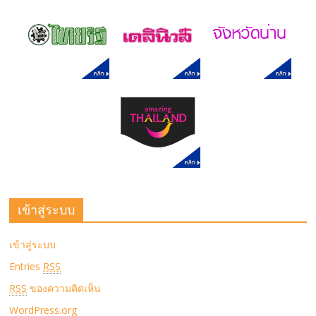
เข้าสู่ระบบ
เข้าสู่ระบบ
Entries
RSS
RSS
ของความคิดเห็น
WordPress.org