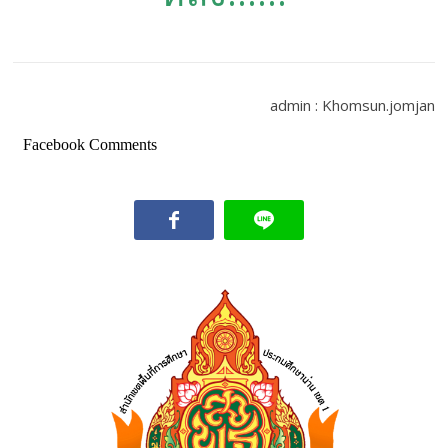
admin : Khomsun.jomjan
Facebook Comments