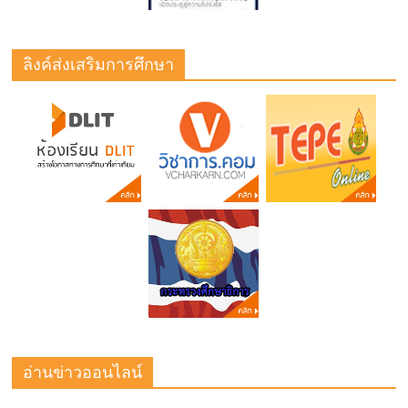
ลิงค์ส่งเสริมการศึกษา
อ่านข่าวออนไลน์