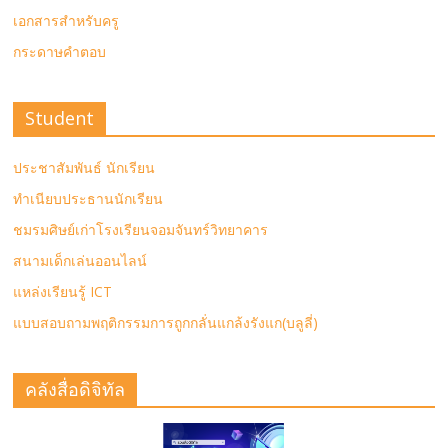
เอกสารสำหรับครู
กระดาษคำตอบ
Student
ประชาสัมพันธ์ นักเรียน
ทำเนียบประธานนักเรียน
ชมรมศิษย์เก่าโรงเรียนจอมจันทร์วิทยาคาร
สนามเด็กเล่นออนไลน์
แหล่งเรียนรู้ ICT
แบบสอบถามพฤติกรรมการถูกกลั่นแกล้งรังแก(บลูลี่)
คลังสื่อดิจิทัล