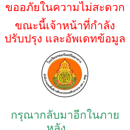
ขออภัยในความไม่สะดวก
ขณะนี้เจ้าหน้าที่กำลัง
ปรับปรุง และอัพเดทข้อมูล
กรุณากลับมาอีกในภาย
หลัง……