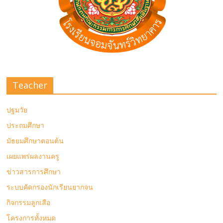
Teacher
ปฐมวัย
ประถมศึกษา
มัธยมศึกษาตอนต้น
เผยแพร่ผลงานครู
ข่าวสารการศึกษา
ระบบคัดกรองนักเรียนยากจน
กิจกรรมลูกเสือ
โครงการทั้งหมด