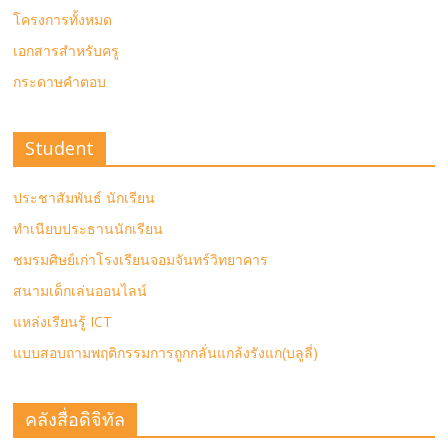
โครงการทั้งหมด
เอกสารสำหรับครู
กระดาษคำตอบ
Student
ประชาสัมพันธ์ นักเรียน
ทำเนียบประธานนักเรียน
ชมรมศิษย์เก่าโรงเรียนจอมจันทร์วิทยาคาร
สนามเด็กเล่นออนไลน์
แหล่งเรียนรู้ ICT
แบบสอบถามพฤติกรรมการถูกกลั่นแกล้งรังแก(บลูลี่)
คลังสื่อดิจิทัล