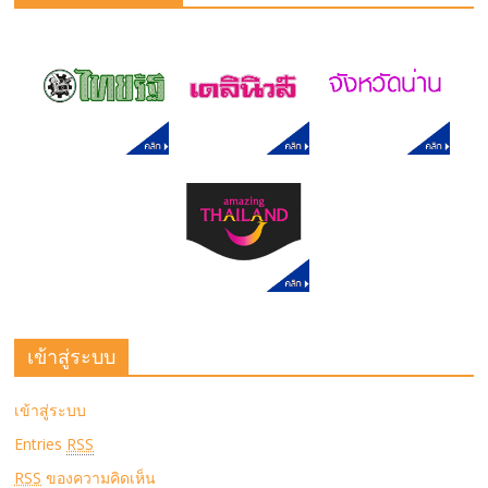
เข้าสู่ระบบ
เข้าสู่ระบบ
Entries
RSS
RSS
ของความคิดเห็น