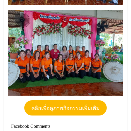
คลิกเพื่อดูภาพกิจกรรมเพิ่มเติม
Facebook Comments