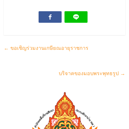
←
ขอเชิญร่วมงานเกษียณอายุราชการ
บริจาคของมอบพระพุทธรูป
→