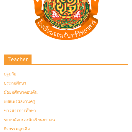
Teacher
ปฐมวัย
ประถมศึกษา
มัธยมศึกษาตอนต้น
เผยแพร่ผลงานครู
ข่าวสารการศึกษา
ระบบคัดกรองนักเรียนยากจน
กิจกรรมลูกเสือ