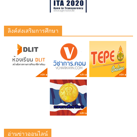
ลิงค์ส่งเสริมการศึกษา
อ่านข่าวออนไลน์