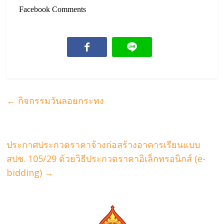
Facebook Comments
←
กิจกรรมวันลอยกระทง
ประกาศประกวดราคาจ้างก่อสร้างอาคารเรียนแบบ
สปช. 105/29 ด้วยวิธีประกวดราคาอิเล็กทรอนิกส์ (e-
bidding)
→