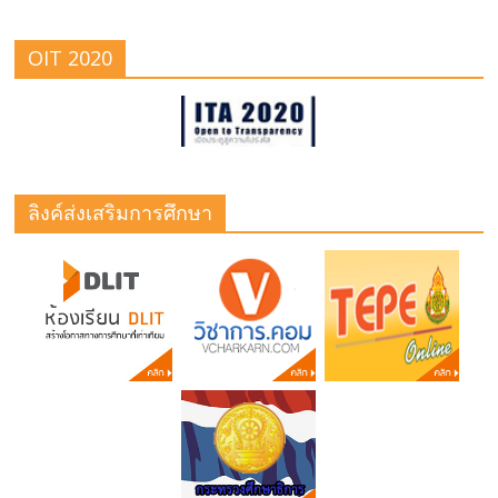
OIT 2020
ลิงค์ส่งเสริมการศึกษา