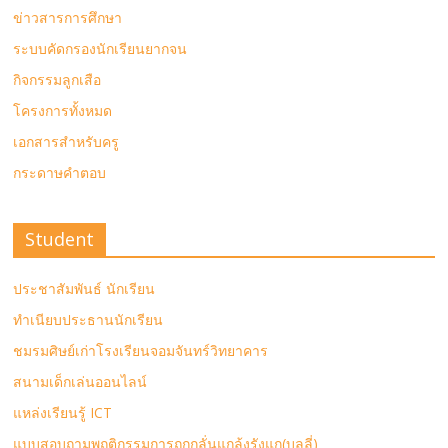
ข่าวสารการศึกษา
ระบบคัดกรองนักเรียนยากจน
กิจกรรมลูกเสือ
โครงการทั้งหมด
เอกสารสำหรับครู
กระดาษคำตอบ
Student
ประชาสัมพันธ์ นักเรียน
ทำเนียบประธานนักเรียน
ชมรมศิษย์เก่าโรงเรียนจอมจันทร์วิทยาคาร
สนามเด็กเล่นออนไลน์
แหล่งเรียนรู้ ICT
แบบสอบถามพฤติกรรมการถูกกลั่นแกล้งรังแก(บลูลี่)