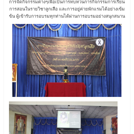
การจัดกิจกรรมต่างๆเพื่อเป็นการทบทวนการกิจกรรมการเรียน
การสอนในรายวิชาลูกเสือ และการอยู่ค่ายพักแรมได้อย่างเข้ม
ข้น ผู้เข้ารับการอบรมทุกท่านได้ผ่านการอบรมอย่างสนุกสนาน