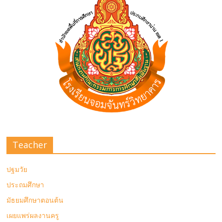
Teacher
ปฐมวัย
ประถมศึกษา
มัธยมศึกษาตอนต้น
เผยแพร่ผลงานครู