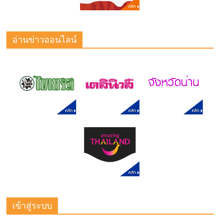
อ่านข่าวออนไลน์
เข้าสู่ระบบ