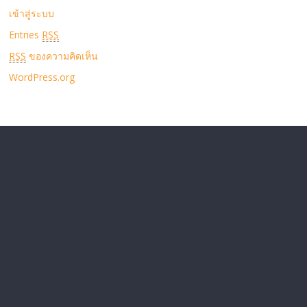
เข้าสู่ระบบ
Entries
RSS
RSS
ของความคิดเห็น
WordPress.org