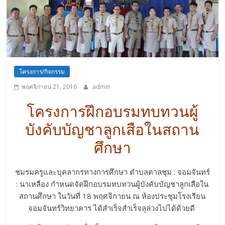
โครงการ/กิจกรรม
พฤศจิกายน 21, 2016
admin
โครงการฝึกอบรมทบทวนผู้
บังคับบัญชาลูกเสือในสถาน
ศึกษา
ชมรมครูและบุคลากรทางการศึกษา ตำบลตาลชุม : จอมจันทร์
: นาเหลือง กำหนดจัดฝึกอบรมทบทวนผู้บังคับบัญชาลูกเสือใน
สถานศึกษา ในวันที่ 18 พฤศจิกายน ณ ห้องประชุมโรงเรียน
จอมจันทร์วิทยาคาร ได้สำเร็จสำเร็จลุล่วงไปได้ด้วยดี