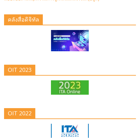
คลังสื่อดิจิทัล
OIT 2023
OIT 2022