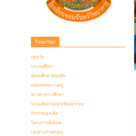
Teacher
ปฐมวัย
ประถมศึกษา
มัธยมศึกษาตอนต้น
เผยแพร่ผลงานครู
ข่าวสารการศึกษา
ระบบคัดกรองนักเรียนยากจน
กิจกรรมลูกเสือ
โครงการทั้งหมด
เอกสารสำหรับครู