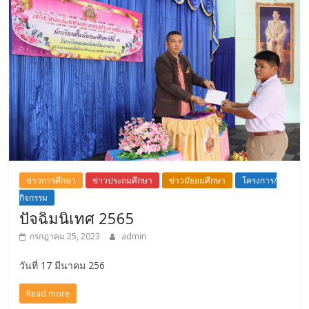
ข่าวการศึกษา
ข่าวประถมศึกษา
ข่าวมัธยมศึกษา
โครงการ/
กิจกรรม
ปัจฉิมนิเทศ 2565
กรกฎาคม 25, 2023
admin
วันที่ 17 มีนาคม 256
Read more