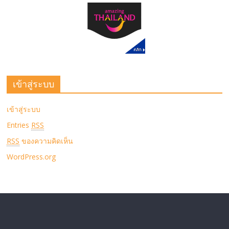
เข้าสู่ระบบ
เข้าสู่ระบบ
Entries
RSS
RSS
ของความคิดเห็น
WordPress.org