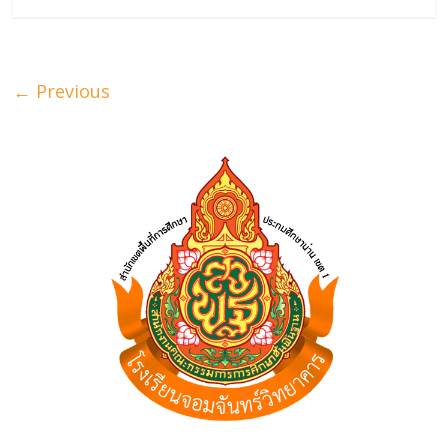
← Previous