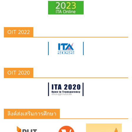
OIT 2022
OIT 2020
ลิงค์ส่งเสริมการศึกษา