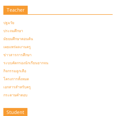
Teacher
ปฐมวัย
ประถมศึกษา
มัธยมศึกษาตอนต้น
เผยแพร่ผลงานครู
ข่าวสารการศึกษา
ระบบคัดกรองนักเรียนยากจน
กิจกรรมลูกเสือ
โครงการทั้งหมด
เอกสารสำหรับครู
กระดาษคำตอบ
Student