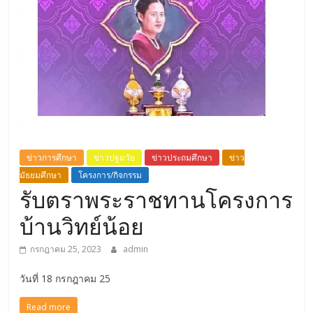
ข่าวการศึกษา
ข่าวปฐมวัย
ข่าวประถมศึกษา
ข่าว
มัธยมศึกษา
โครงการ/กิจกรรม
รับตราพระราชทานโครงการ
บ้านวิทย์น้อย
กรกฎาคม 25, 2023
admin
วันที่ 18 กรกฎาคม 25
Read more