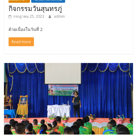
กิจกรรมวันสุนทรภู่
กรกฎาคม 25, 2023
admin
ด้วยเนื่องในวันที่ 2
Read more