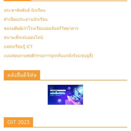
ประชาสัมพันธ์ นักเรียน
ทำเนียบประธานนักเรียน
ชมรมศิษย์เก่าโรงเรียนจอมจันทร์วิทยาคาร
สนามเด็กเล่นออนไลน์
แหล่งเรียนรู้ ICT
แบบสอบถามพฤติกรรมการถูกกลั่นแกล้งรังแก(บลูลี่)
คลังสื่อดิจิทัล
OIT 2023