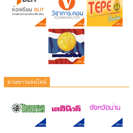
อ่านข่าวออนไลน์