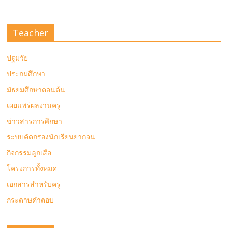
Teacher
ปฐมวัย
ประถมศึกษา
มัธยมศึกษาตอนต้น
เผยแพร่ผลงานครู
ข่าวสารการศึกษา
ระบบคัดกรองนักเรียนยากจน
กิจกรรมลูกเสือ
โครงการทั้งหมด
เอกสารสำหรับครู
กระดาษคำตอบ