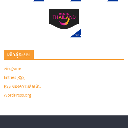
เข้าสู่ระบบ
เข้าสู่ระบบ
Entries
RSS
RSS
ของความคิดเห็น
WordPress.org