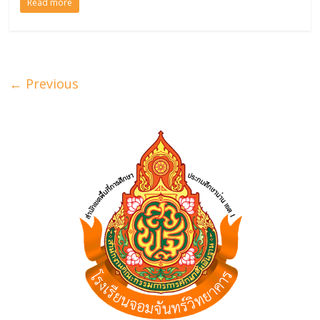
Read more
← Previous