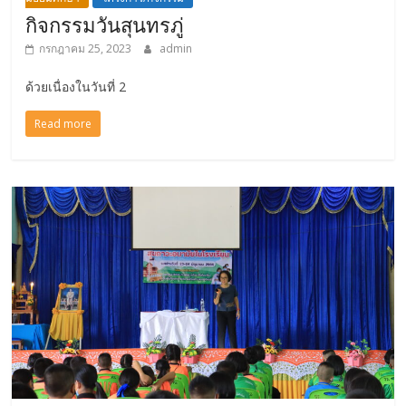
กิจกรรมวันสุนทรภู่
กรกฎาคม 25, 2023
admin
ด้วยเนื่องในวันที่ 2
Read more