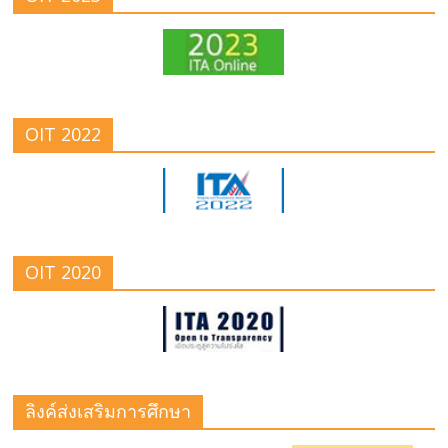
OIT 2022
OIT 2020
ลิงค์ส่งเสริมการศึกษา