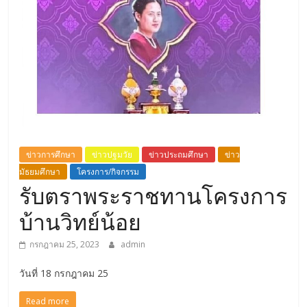
ข่าวการศึกษา
ข่าวปฐมวัย
ข่าวประถมศึกษา
ข่าว
มัธยมศึกษา
โครงการ/กิจกรรม
รับตราพระราชทานโครงการ
บ้านวิทย์น้อย
กรกฎาคม 25, 2023
admin
วันที่ 18 กรกฎาคม 25
Read more