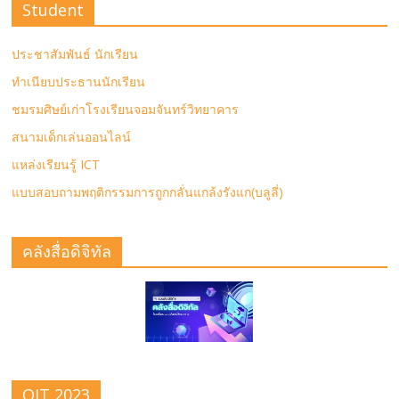
Student
ประชาสัมพันธ์ นักเรียน
ทำเนียบประธานนักเรียน
ชมรมศิษย์เก่าโรงเรียนจอมจันทร์วิทยาคาร
สนามเด็กเล่นออนไลน์
แหล่งเรียนรู้ ICT
แบบสอบถามพฤติกรรมการถูกกลั่นแกล้งรังแก(บลูลี่)
คลังสื่อดิจิทัล
OIT 2023